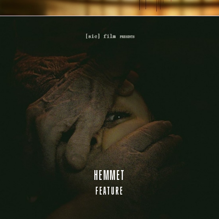
HEMMET
FEATURE