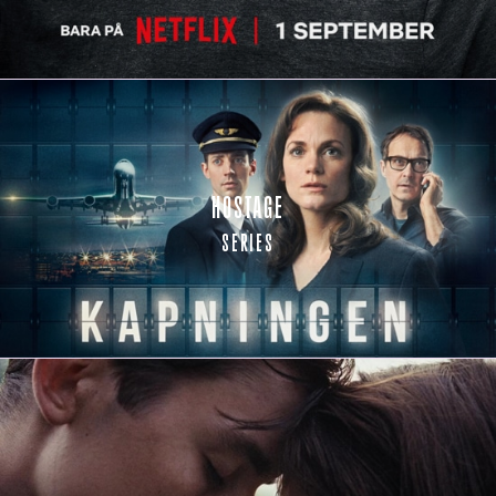
HOSTAGE
SERIES