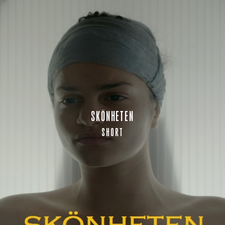
SKÖNHETEN
SHORT