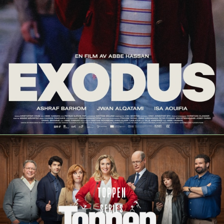
TOPPEN
SERIES