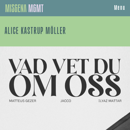
Menu
ALICE KASTRUP MÖLLER