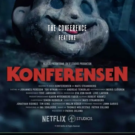
THE CONFERENCE
FEATURE