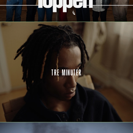
TRE MINUTER